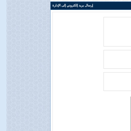
إرسال بريد إلكتروني إلى الإدارة