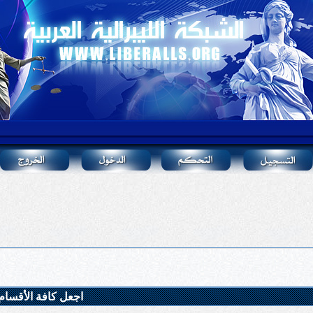
اجعل كافة الأقسام