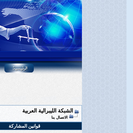
الشبكة الليبرالية العربية
الاتصال بنا
قوانين المشاركة